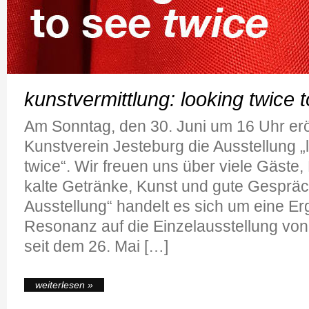
kunstvermittlung: looking twice 
Am Sonntag, den 30. Juni um 16 Uhr erö
Kunstverein Jesteburg die Ausstellung „
twice“. Wir freuen uns über viele Gäste,
kalte Getränke, Kunst und gute Gespräch
Ausstellung“ handelt es sich um eine E
Resonanz auf die Einzelausstellung von
seit dem 26. Mai […]
weiterlesen »