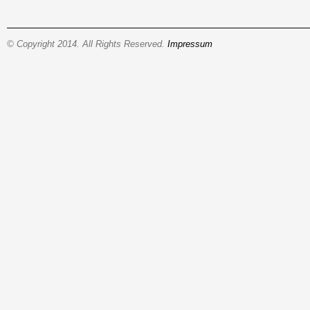
© Copyright 2014. All Rights Reserved.
Impressum