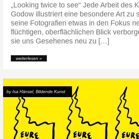
„Looking twice to see“ Jede Arbeit des K
Godow illustriert eine besondere Art zu
seine Fotografien etwas in den Fokus 
flüchtigen, oberflächlichen Blick verborg
sie uns Gesehenes neu zu […]
weiterlesen »
by
Isa Hänsel
,
Bildende Kunst