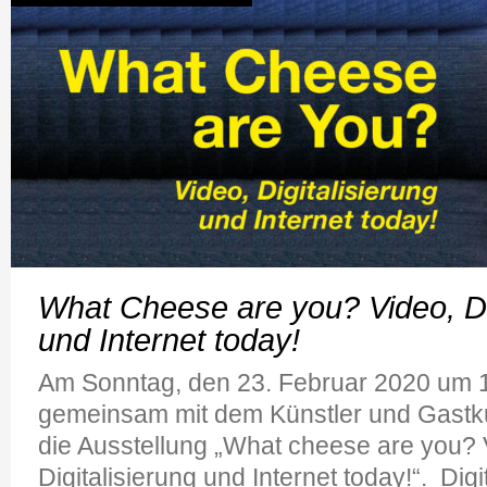
What Cheese are you? Video, Dig
und Internet today!
Am Sonntag, den 23. Februar 2020 um 1
gemeinsam mit dem Künstler und Gastku
die Ausstellung „What cheese are you? 
Digitalisierung und Internet today!“. Digi