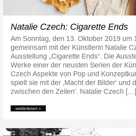
Natalie Czech: Cigarette Ends
Am Sonntag, den 13. Oktober 2019 um 1
gemeinsam mit der Künstlerin Natalie C
Ausstellung „Cigarette Ends“. Die Ausste
Werke einer der neusten Serien der Kün
Czech Aspekte von Pop und Konzeptkunst
spielt sie mit der ‚Macht der Bilder‘ und
zwischen den Zeilen‘. Natalie Czech […
weiterlesen »