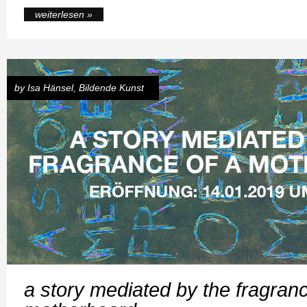
weiterlesen »
by
Isa Hänsel
,
Bildende Kunst
a story mediated by the fragranc