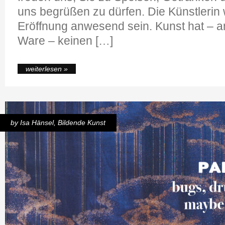
uns begrüßen zu dürfen. Die Künstlerin 
Eröffnung anwesend sein. Kunst hat – a
Ware – keinen […]
weiterlesen »
by
Isa Hänsel
,
Bildende Kunst