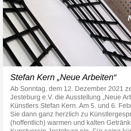
Stefan Kern „Neue Arbeiten“
Ab Sonntag, dem 12. Dezember 2021 zei
Jesteburg e.V. die Ausstellung „Neue Ar
Künstlers Stefan Kern. Am 5. und 6. Feb
Sie dann ganz herzlich zu Künstlerges
(hoffentlich) warmen und kalten Getränk
Kunstverein Jesteburg ein. Für seine kün