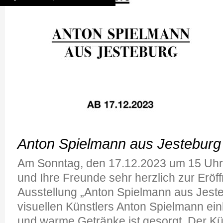
Anton Spielmann aus Jesteburg
Am Sonntag, den 17.12.2023 um 15 Uhr,
und Ihre Freunde sehr herzlich zur Eröf
Ausstellung „Anton Spielmann aus Jeste
visuellen Künstlers Anton Spielmann ei
und warme Getränke ist gesorgt. Der Kü