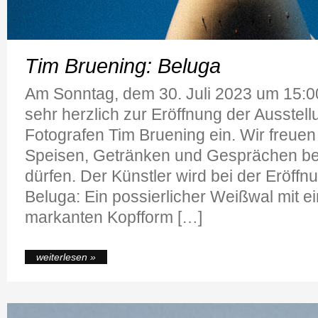
Tim Bruening: Beluga
Am Sonntag, dem 30. Juli 2023 um 15:00
sehr herzlich zur Eröffnung der Ausste
Fotografen Tim Bruening ein. Wir freuen
Speisen, Getränken und Gesprächen be
dürfen. Der Künstler wird bei der Eröff
Beluga: Ein possierlicher Weißwal mit ei
markanten Kopfform […]
weiterlesen »