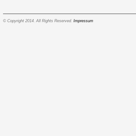
© Copyright 2014. All Rights Reserved.
Impressum