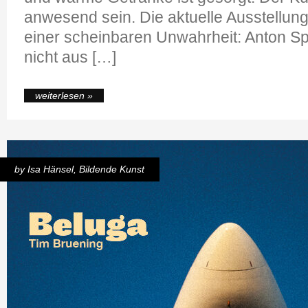
anwesend sein. Die aktuelle Ausstellung 
einer scheinbaren Unwahrheit: Anton S
nicht aus […]
weiterlesen »
by
Isa Hänsel
,
Bildende Kunst