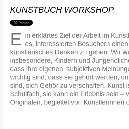
KUNSTBUCH WORKSHOP
E
in erklärtes Ziel der Arbeit im Kuns
es, interessierten Besuchern einen 
künstlerisches Denken zu geben. Wir 
insbesondere, Kindern und Jungendliche
dass ihre eigenen, subjektiven Meinun
wichtig sind, dass sie gehört werden, u
sind, sich Gehör zu verschaffen. Kunst is
Schulfach, sie kann ein Erlebnis sein – 
Originalen, begleitet von Künstlerinnen 