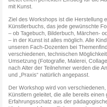
mit Kunst.
Ziel des Workshops ist die Herstellung 
Künstlerbuchs, das jede gewünschte 
– ob Tagebuch, Bilderbuch, Märchen- 
– in der Kunst ist alles möglich. Alle Ki
unseren Fach-Dozenten bei Themenfin
verschiedenen, technischen Möglichkeite
Umsetzung (Fotografie, Malerei, Collage.
nach Alter der Teilnehmer werden die An
und „Praxis“ natürlich angepasst.
Der Workshop wird von verschiedenen, 
Künstlern geleitet, die alle bereits eine
Erfahrungsschatz aus der pädagogischen