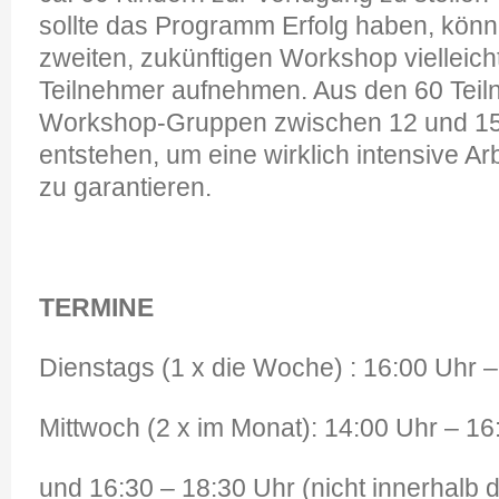
sollte das Programm Erfolg haben, könn
zweiten, zukünftigen Workshop vielleic
Teilnehmer aufnehmen. Aus den 60 Tei
Workshop-Gruppen zwischen 12 und 15
entstehen, um eine wirklich intensive A
zu garantieren.
TERMINE
Dienstags (1 x die Woche) : 16:00 Uhr 
Mittwoch (2 x im Monat): 14:00 Uhr – 16
und 16:30 – 18:30 Uhr (nicht innerhalb d