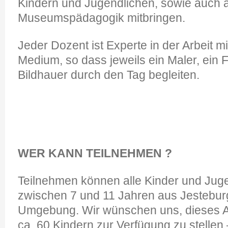
Kindern und Jugendlichen, sowie auch 
Museumspädagogik mitbringen.
Jeder Dozent ist Experte in der Arbeit 
Medium, so dass jeweils ein Maler, ein F
Bildhauer durch den Tag begleiten.
WER KANN TEILNEHMEN ?
Teilnehmen können alle Kinder und Juge
zwischen 7 und 11 Jahren aus Jestebur
Umgebung. Wir wünschen uns, dieses 
ca. 60 Kindern zur Verfügung zu stellen 