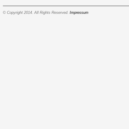
© Copyright 2014. All Rights Reserved.
Impressum