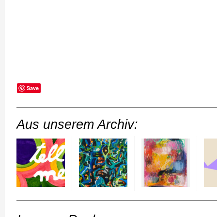
Save
Aus unserem Archiv: