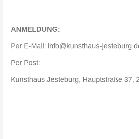
ANMELDUNG:
Per E-Mail: info@kunsthaus-jesteburg.d
Per Post:
Kunsthaus Jesteburg, Hauptstraße 37, 