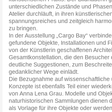
unterschiedlichen Zustände und Phasen,
Atelier durchläuft, in ihren künstlerische
spannungsreiches und zeitgleich harmo
zu bringen.
In der Ausstellung „Cargo Bay“ verbinde
gefundene Objekte, Installationen und F
von der Künstlerin geschaffenen Archite
Gesamtkonstellation, die den Besucher 
deutliche Suggestionen, zum Beschreiten
gedanklicher Wege einlädt.
Die Bezugnahme auf wissenschaftliche 
Konzepte ist ebenfalls Teil einer wiede
von Anna Lena Grau. Modelle und Obje
naturhistorischen Sammlungen dienen d
als Vorlage für ihre Objekte oder werden