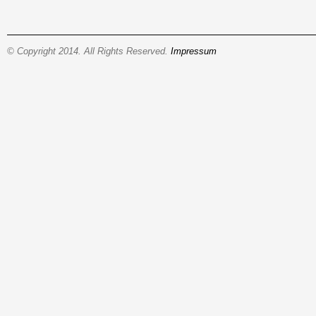
© Copyright 2014. All Rights Reserved.
Impressum