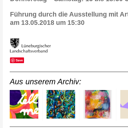
Führung durch die Ausstellung mit Art
am 13.05.2018 um 15:30
Save
Aus unserem Archiv: